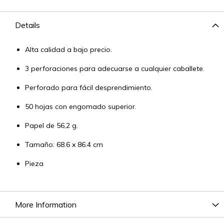
Details
Alta calidad a bajo precio.
3 perforaciones para adecuarse a cualquier caballete.
Perforado para fácil desprendimiento.
50 hojas con engomado superior.
Papel de 56,2 g.
Tamaño: 68.6 x 86.4 cm
Pieza
More Information