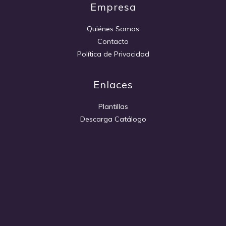
Empresa
Quiénes Somos
Contacto
Política de Privacidad
Enlaces
Plantillas
Descarga Catálogo