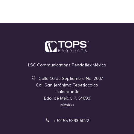
LSC Communications Pendaflex México
Calle 16 de Septiembre No. 2007
Col. San Jerónimo Tepetlacalco
Tlalnepantla
Edo. de Méx.,C.P. 54090
México
+ 52 55 5393 5022