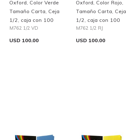
Oxford, Color Verde
Oxford, Color Rojo,
Tamaño Carta, Ceja
Tamaño Carta, Ceja
1/2, caja con 100
1/2, caja con 100
M762 1/2 VD
M762 1/2 RJ
USD 100.00
USD 100.00
Add to Cart
Add to Cart
Quickview
Quickview