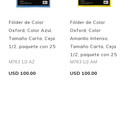
Fólder de Color
Fólder de Color
Oxford, Color Azul,
Oxford, Color
Tamaño Carta, Ceja
Amarillo Intenso,
1/2, paquete con 25
Tamaño Carta, Ceja
1/2, paquete con 25
M763 1/2 AZ
M763 1/2 AM
USD 100.00
USD 100.00
Add to Cart
Add to Cart