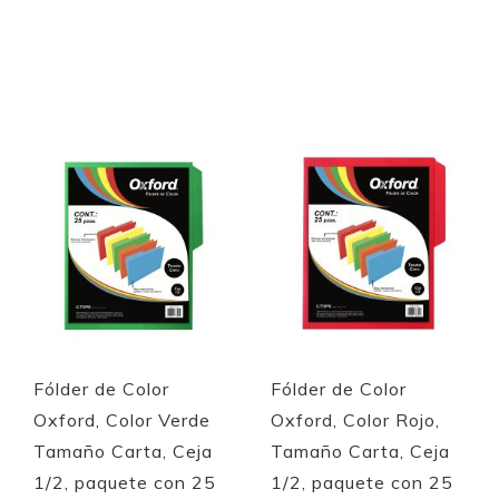
Add to Cart
Add to Cart
Quickview
Quickview
Fólder de Color
Fólder de Color
Oxford, Color Verde
Oxford, Color Rojo,
Tamaño Carta, Ceja
Tamaño Carta, Ceja
1/2, paquete con 25
1/2, paquete con 25