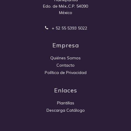
Edo. de Méx.,C.P. 54090
México
+ 52 55 5393 5022
Empresa
Quiénes Somos
Contacto
Política de Privacidad
Enlaces
Plantillas
Descarga Catálogo