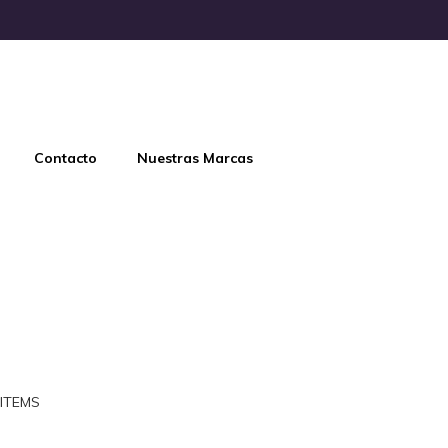
Contacto
Nuestras Marcas
ITEMS