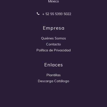
México
+ 52 55 5393 5022
Empresa
Quiénes Somos
Contacto
Política de Privacidad
Enlaces
Plantillas
Descarga Catálogo