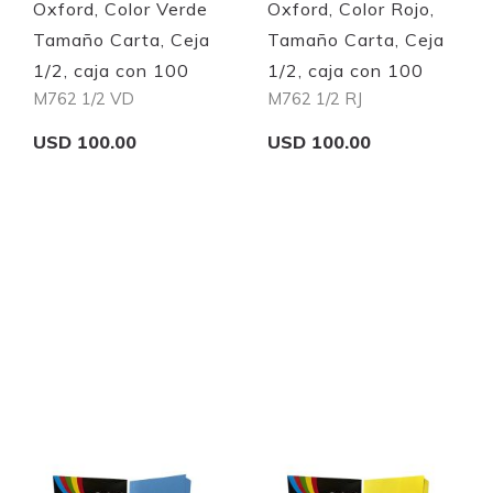
Oxford, Color Verde
Oxford, Color Rojo,
Tamaño Carta, Ceja
Tamaño Carta, Ceja
1/2, caja con 100
1/2, caja con 100
M762 1/2 VD
M762 1/2 RJ
USD 100.00
USD 100.00
Add to Cart
Add to Cart
Quickview
Quickview