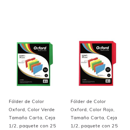
Add to Cart
Add to Cart
Quickview
Quickview
Fólder de Color
Fólder de Color
Oxford, Color Verde
Oxford, Color Rojo,
Tamaño Carta, Ceja
Tamaño Carta, Ceja
1/2, paquete con 25
1/2, paquete con 25