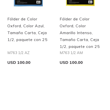
Fólder de Color
Fólder de Color
Oxford, Color Azul,
Oxford, Color
Tamaño Carta, Ceja
Amarillo Intenso,
1/2, paquete con 25
Tamaño Carta, Ceja
1/2, paquete con 25
M763 1/2 AZ
M763 1/2 AM
USD 100.00
USD 100.00
Add to Cart
Add to Cart