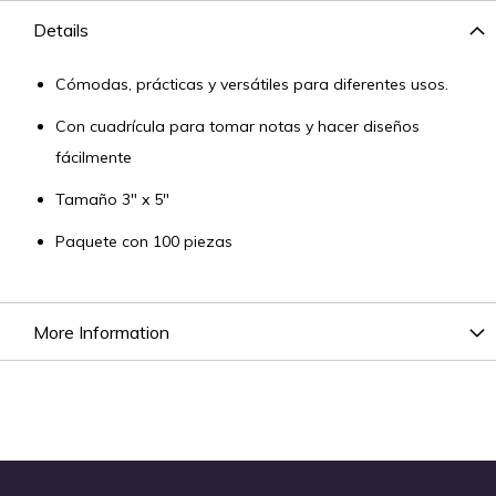
Details
Cómodas, prácticas y versátiles para diferentes usos.
Con cuadrícula para tomar notas y hacer diseños
fácilmente
Tamaño 3" x 5"
Paquete con 100 piezas
More Information