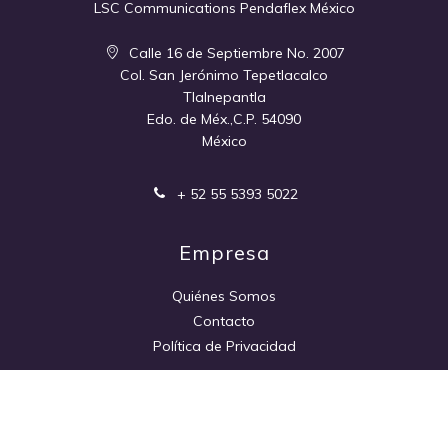
LSC Communications Pendaflex México
Calle 16 de Septiembre No. 2007
Col. San Jerónimo Tepetlacalco
Tlalnepantla
Edo. de Méx.,C.P. 54090
México
+ 52 55 5393 5022
Empresa
Quiénes Somos
Contacto
Política de Privacidad
Enlaces