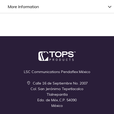
More Information
LSC Communications Pendaflex México
Calle 16 de Septiembre No. 2007
Col. San Jerónimo Tepetlacalco
Tlalnepantla
Edo. de Méx.,C.P. 54090
México