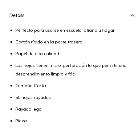
Details
Perfecto para usarse en escuela, oficina u hogar.
Cartón rígido en la parte trasera.
Papel de alta calidad.
Las hojas tienen micro-perforación lo que permite una
desprendimiento limpio y fácil.
Tamaño Carta
50 hojas rayadas
Rayado legal
Pieza