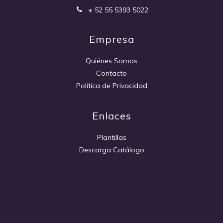
+ 52 55 5393 5022
Empresa
Quiénes Somos
Contacto
Política de Privacidad
Enlaces
Plantillas
Descarga Catálogo