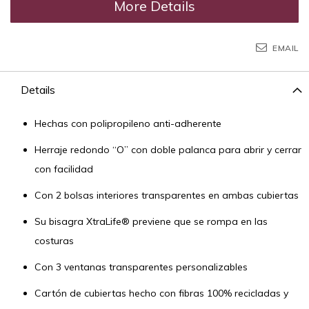
More Details
EMAIL
Details
Hechas con polipropileno anti-adherente
Herraje redondo “O” con doble palanca para abrir y cerrar
con facilidad
Con 2 bolsas interiores transparentes en ambas cubiertas
Su bisagra XtraLife® previene que se rompa en las
costuras
Con 3 ventanas transparentes personalizables
Cartón de cubiertas hecho con fibras 100% recicladas y