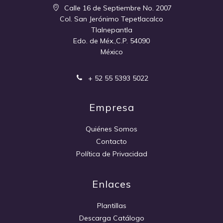
Calle 16 de Septiembre No. 2007
Col. San Jerónimo Tepetlacalco
Tlalnepantla
Edo. de Méx.,C.P. 54090
México
+ 52 55 5393 5022
Empresa
Quiénes Somos
Contacto
Política de Privacidad
Enlaces
Plantillas
Descarga Catálogo