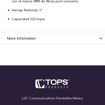
con al menos 98% de fibras post-consumo
Herraje Redondo 1"
Capacidad 225 hojas
More Information
LSC Communications Pendaflex México