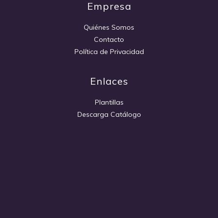
Empresa
Quiénes Somos
Contacto
Política de Privacidad
Enlaces
Plantillas
Descarga Catálogo