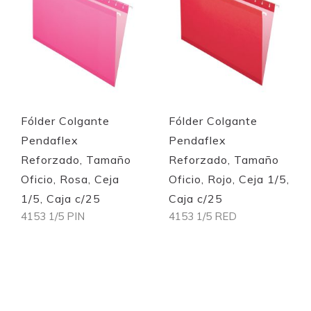
Fólder Colgante
Fólder Colgante
Pendaflex
Pendaflex
Reforzado, Tamaño
Reforzado, Tamaño
Oficio, Rosa, Ceja
Oficio, Rojo, Ceja 1/5,
1/5, Caja c/25
Caja c/25
4153 1/5 PIN
4153 1/5 RED
Out of stock
Out of stock