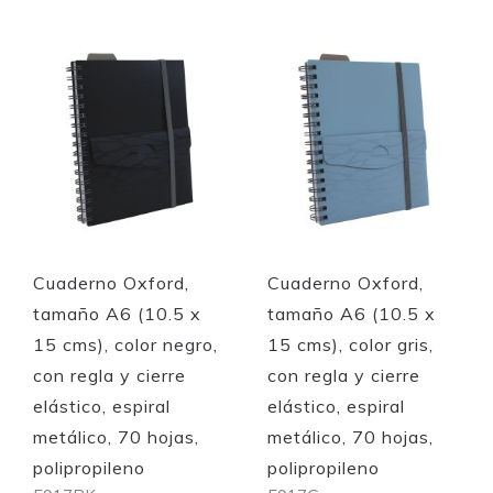
Quickview
Quickview
Cuaderno Oxford,
Cuaderno Oxford,
tamaño A6 (10.5 x
tamaño A6 (10.5 x
15 cms), color negro,
15 cms), color gris,
con regla y cierre
con regla y cierre
elástico, espiral
elástico, espiral
metálico, 70 hojas,
metálico, 70 hojas,
polipropileno
polipropileno