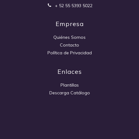
+ 52 55 5393 5022
Empresa
Quiénes Somos
Contacto
Política de Privacidad
Enlaces
Plantillas
Descarga Catálogo