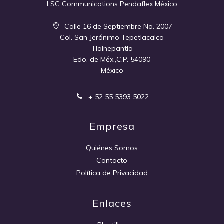
LSC Communications Pendaflex México
Calle 16 de Septiembre No. 2007
Col. San Jerónimo Tepetlacalco
Tlalnepantla
Edo. de Méx.,C.P. 54090
México
+ 52 55 5393 5022
Empresa
Quiénes Somos
Contacto
Política de Privacidad
Enlaces