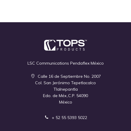
LSC Communications Pendaflex México
Calle 16 de Septiembre No. 2007
Col. San Jerónimo Tepetlacalco
Tlalnepantla
Edo. de Méx.,C.P. 54090
México
+ 52 55 5393 5022