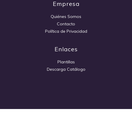
Empresa
Quiénes Somos
Contacto
Política de Privacidad
Enlaces
Plantillas
Descarga Catálogo